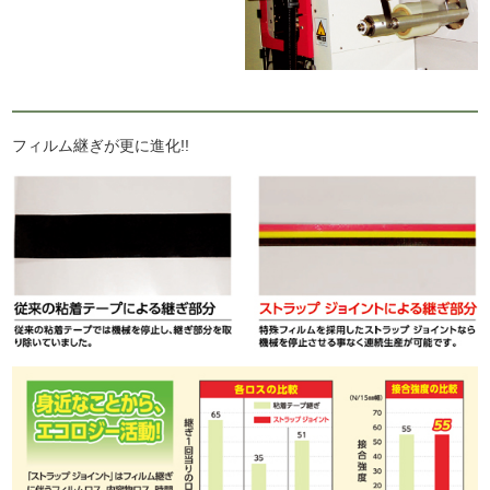
フィルム継ぎが更に進化!!