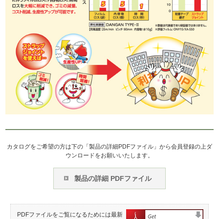
カタログをご希望の方は下の「製品の詳細PDFファイル」から会員登録の上ダ
ウンロードをお願いいたします。
製品の詳細 PDFファイル
PDFファイルをご覧になるためには最新